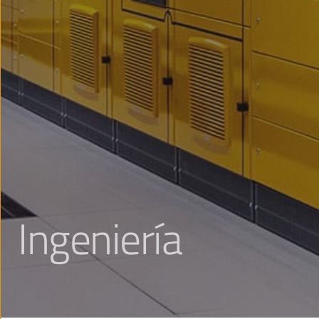
Ingeniería