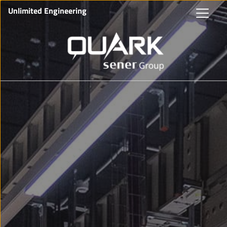
Unlimited Engineering