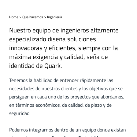
Home
 > 
Que hacemos
 > Ingeniería
Nuestro equipo de ingenieros altamente 
especializado diseña soluciones 
innovadoras y eficientes, siempre con la 
máxima exigencia y calidad, seña de 
identidad de Quark.
Tenemos la habilidad de entender rápidamente las 
necesidades de nuestros clientes y los objetivos que se 
persiguen en cada uno de los proyectos que abordamos, 
en términos económicos, de calidad, de plazo y de 
seguridad.
Podemos integrarnos dentro de un equipo donde existan 