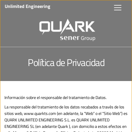
Unlimited Engineering
Política de Privacidad
Información sobre el responsable del tratamiento de Datos.
La responsable del tratamiento de los datos recabados a través de los 
sitios web, www.quarkts.com (en adelante, la “Web” o el “Sitio Web”) es 
QUARK UNLIMITED ENGINEERING S.L. es QUARK UNLIMITED 
ENGINEERING SL (en adelante Quark ), con domicilio a estos efectos en 