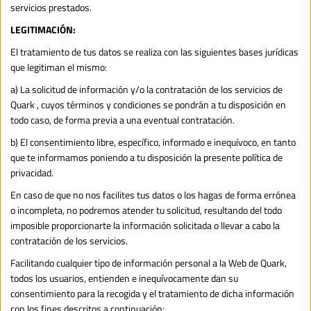
servicios prestados.
LEGITIMACIÓN:
El tratamiento de tus datos se realiza con las siguientes bases jurídicas 
que legitiman el mismo:
a) La solicitud de información y/o la contratación de los servicios de 
Quark , cuyos términos y condiciones se pondrán a tu disposición en 
todo caso, de forma previa a una eventual contratación.
b) El consentimiento libre, específico, informado e inequívoco, en tanto 
que te informamos poniendo a tu disposición la presente política de 
privacidad.
En caso de que no nos facilites tus datos o los hagas de forma errónea 
o incompleta, no podremos atender tu solicitud, resultando del todo 
imposible proporcionarte la información solicitada o llevar a cabo la 
contratación de los servicios.
Facilitando cualquier tipo de información personal a la Web de Quark, 
todos los usuarios, entienden e inequívocamente dan su 
consentimiento para la recogida y el tratamiento de dicha información 
con los fines descritos a continuación: