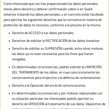
Como interesado que nos has proporcionado tus datos personales, 
tienes pleno derecho a obtener confirmación sobre si en Quark 
estamos tratando tus datos personales, y en concreto estás facultado 
para ejercitar los siguientes derechos que la normativa en materia de 
protección de datos te reconoce, conforme a lo previsto en la misma:
Derecho de ACCESO a tus datos personales
Derechos de solicitar la RECTIFICACIÓN de los datos inexactos
Derecho de solicitar su SUPRESIÓN cuando, entre otros motivos, 
los datos ya no sean necesarios para los fines que fueron 
recogidos.
En determinadas circunstancias, podrás solicitar la LIMITACIÓN 
DEL TRATAMIENTO de tus datos, en cuyo caso únicamente los 
conservaremos para el ejercicio o la defensa de reclamaciones.
Derecho a la Oposición del envío de comunicaciones.
En determinadas circunstancias y por motivos relacionados con 
su situación particular, los interesados podrán ejercitar su 
derecho de OPOSICIÓN al tratamiento de sus datos. Dejaremos de 