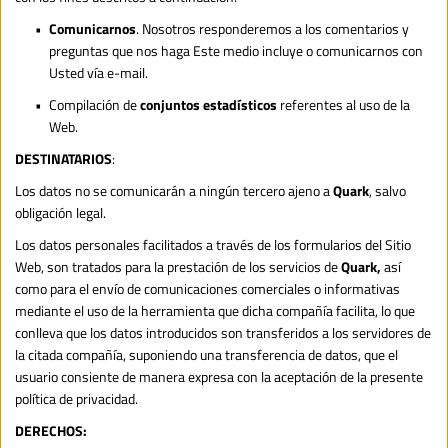
Comunicarnos
. Nosotros responderemos a los comentarios y 
preguntas que nos haga Este medio incluye o comunicarnos con 
Usted vía e-mail.
Compilación de 
conjuntos estadísticos
 referentes al uso de la 
Web.
DESTINATARIOS
:
Los datos no se comunicarán a ningún tercero ajeno a 
Quark
, salvo 
obligación legal.
Los datos personales facilitados a través de los formularios del Sitio 
Web, son tratados para la prestación de los servicios de 
Quark, 
así 
como para el envío de comunicaciones comerciales o informativas 
mediante el uso de la herramienta que dicha compañía facilita, lo que 
conlleva que los datos introducidos son transferidos a los servidores de 
la citada compañía, suponiendo una transferencia de datos, que el 
usuario consiente de manera expresa con la aceptación de la presente 
política de privacidad.
DERECHOS: