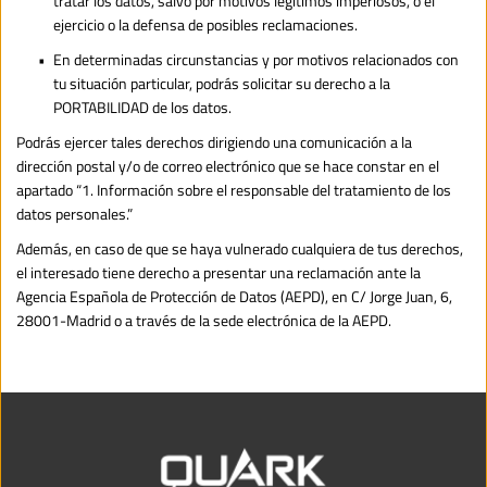
tratar los datos, salvo por motivos legítimos imperiosos, o el 
ejercicio o la defensa de posibles reclamaciones.
En determinadas circunstancias y por motivos relacionados con 
tu situación particular, podrás solicitar su derecho a la 
PORTABILIDAD de los datos.
Podrás ejercer tales derechos dirigiendo una comunicación a la 
dirección postal y/o de correo electrónico que se hace constar en el 
apartado “1. Información sobre el responsable del tratamiento de los 
datos personales.”
Además, en caso de que se haya vulnerado cualquiera de tus derechos, 
el interesado tiene derecho a presentar una reclamación ante la 
Agencia Española de Protección de Datos (AEPD), en C/ Jorge Juan, 6, 
28001-Madrid o a través de la sede electrónica de la AEPD.