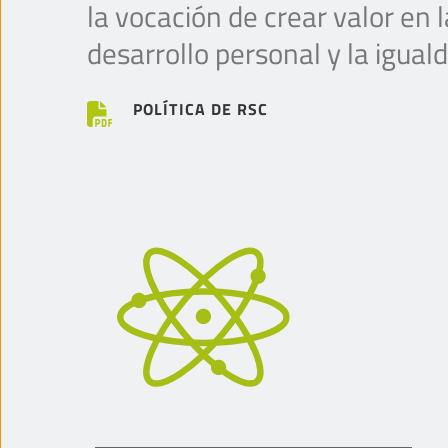
la vocación de crear valor en l
desarrollo personal y la igua
POLÍTICA DE RSC