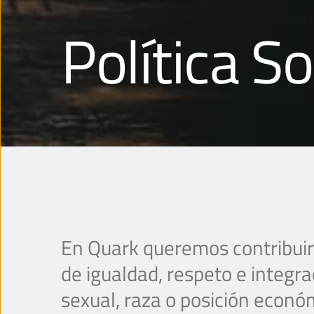
Política So
En Quark queremos contribuir 
de igualdad, respeto e integra
sexual, raza o posición económ