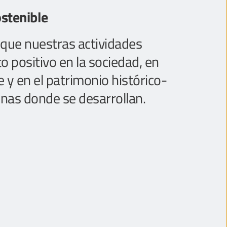
ostenible
que nuestras actividades 
 positivo en la sociedad, en 
y en el patrimonio histórico-
zonas donde se desarrollan.