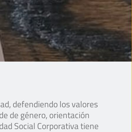
ad, defendiendo los valores 
de de género, orientación 
dad Social Corporativa tiene 