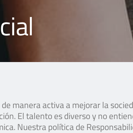
cial
de manera activa a mejorar la socied
ción. El talento es diverso y no entien
ica. Nuestra política de Responsabili