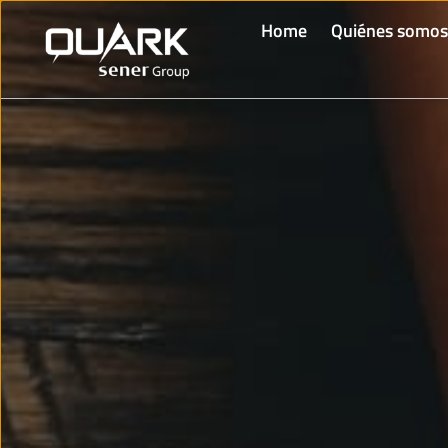
Home
Quiénes somos