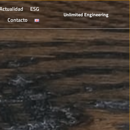
Actualidad
ESG
Unlimited Engineering
Contacto