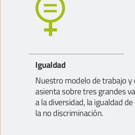
Igualdad
Nuestro modelo de trabajo y c
asienta sobre tres grandes val
a la diversidad, la igualdad d
la no discriminación.