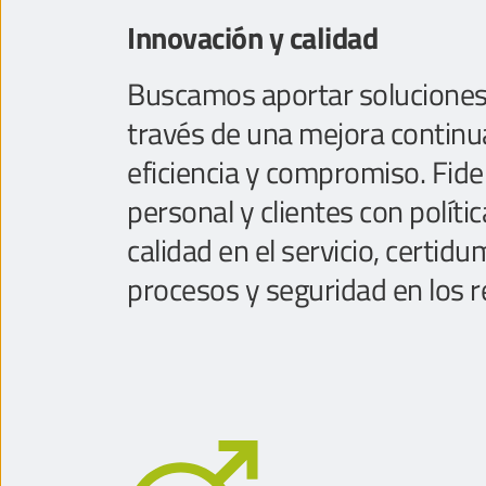
Innovación y calidad
Buscamos aportar soluciones a
través de una mejora continua
eficiencia y compromiso. Fidel
personal y clientes con políti
calidad en el servicio, certidu
procesos y seguridad en los r