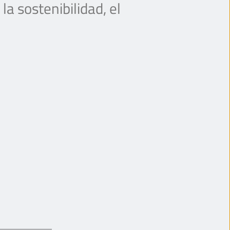
a sostenibilidad, el 