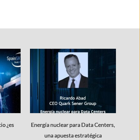
io ¿es
Energía nuclear para Data Centers,
una apuesta estratégica