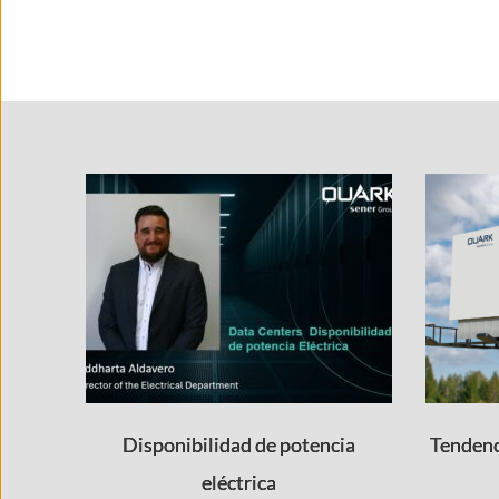
Disponibilidad de potencia
Tendenc
eléctrica