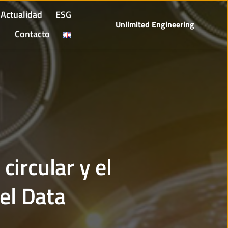
Actualidad
ESG
Unlimited Engineering
Contacto
ircular y el
el Data