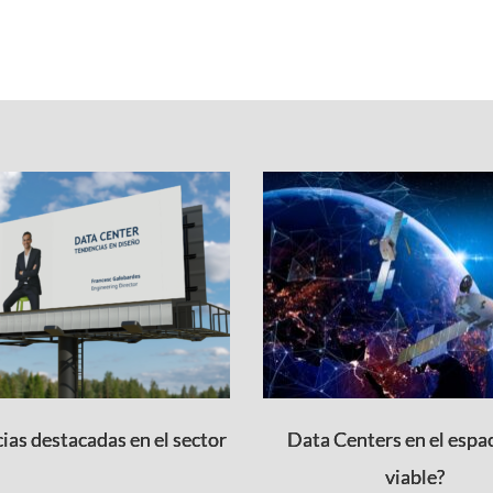
ias destacadas en el sector
Data Centers en el espac
viable?