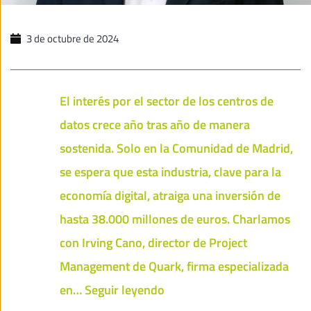
3 de octubre de 2024
El interés por el sector de los centros de
datos crece año tras año de manera
sostenida. Solo en la Comunidad de Madrid,
se espera que esta industria, clave para la
economía digital, atraiga una inversión de
hasta 38.000 millones de euros. Charlamos
con Irving Cano, director de Project
Management de Quark, firma especializada
Centros
en…
Seguir leyendo
de