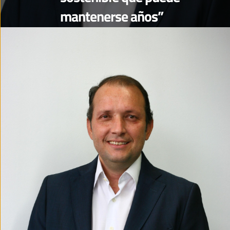
mantenerse años”