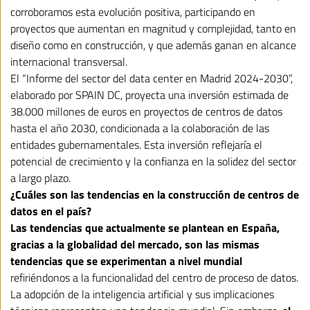
corroboramos esta evolución positiva, participando en
proyectos que aumentan en magnitud y complejidad, tanto en
diseño como en construcción, y que además ganan en alcance
internacional transversal.
El “Informe del sector del data center en Madrid 2024-2030”,
elaborado por SPAIN DC, proyecta una inversión estimada de
38.000 millones de euros en proyectos de centros de datos
hasta el año 2030, condicionada a la colaboración de las
entidades gubernamentales. Esta inversión reflejaría el
potencial de crecimiento y la confianza en la solidez del sector
a largo plazo.
¿Cuáles son las tendencias en la construcción de centros de
datos en el país?
Las tendencias que actualmente se plantean en España,
gracias a la globalidad del mercado, son las mismas
tendencias que se experimentan a nivel mundial
refiriéndonos a la funcionalidad del centro de proceso de datos.
La adopción de la inteligencia artificial y sus implicaciones