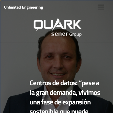
Unlimited Engineering
Centros de datos: “pese a
la gran demanda, vivimos
una fase de expansión
sostenible que puede