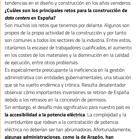
tendencias en el diseño y construcción en los años venideros.
¿Cuáles son los principales retos para la construcción de
data centers
en España?
Son muchos los retos que tenemos por delante. Algunos son
propios de la propia actividad de la construcción y por tanto
son comunes a todos los sectores de la industria. Entre estos,
citaríamos la escasez de trabajadores cualificados, el aumento
en los costes de los materiales y la disminución en la calidad
de ejecución, entre otros problemas.
Es especialmente preocupante la ineficiencia en la gestión
administrativa con entidades gubernamentales, una situación
que se ha vuelto endémica y crónica. Resulta desalentador
observar cómo importantes inversiones se retiran de España
debido a los retrasos en la concesión de permisos.
Sin embargo, el desafío más significativo para nuestro país es
la accesibilidad a la potencia eléctrica
. La complejidad y la
incertidumbre que rodean a la contratación de potencia
eléctrica no deberían ser tan abrumadoras. Afortunadamente,
algunas administraciones, como la de Aragón, han