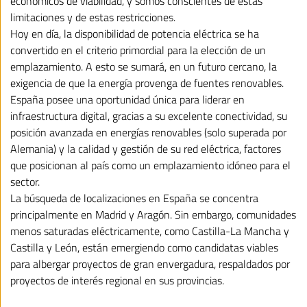
económicos de viabilidad, y somos conscientes de estas
limitaciones y de estas restricciones.
Hoy en día, la disponibilidad de potencia eléctrica se ha
convertido en el criterio primordial para la elección de un
emplazamiento. A esto se sumará, en un futuro cercano, la
exigencia de que la energía provenga de fuentes renovables.
España posee una oportunidad única para liderar en
infraestructura digital, gracias a su excelente conectividad, su
posición avanzada en energías renovables (solo superada por
Alemania) y la calidad y gestión de su red eléctrica, factores
que posicionan al país como un emplazamiento idóneo para el
sector.
La búsqueda de localizaciones en España se concentra
principalmente en Madrid y Aragón. Sin embargo, comunidades
menos saturadas eléctricamente, como Castilla-La Mancha y
Castilla y León, están emergiendo como candidatas viables
para albergar proyectos de gran envergadura, respaldados por
proyectos de interés regional en sus provincias.