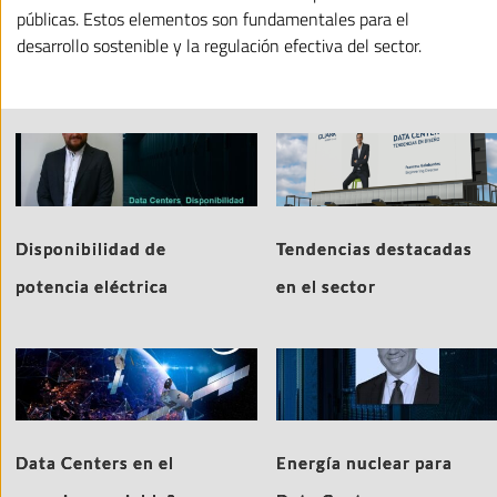
públicas. Estos elementos son fundamentales para el
desarrollo sostenible y la regulación efectiva del sector.
Disponibilidad de
Tendencias destacadas
potencia eléctrica
en el sector
Data Centers en el
Energía nuclear para