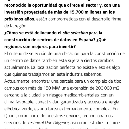
reconocido la oportunidad que ofrece el sector y, con una
inversión proyectada de más de 15.700 millones en los
próximos años
, están comprometidas con el desarrollo firme
de la región.
¿Cómo se está delineando el
site selection
para la
construcción de centros de datos en España? ¿Qué
regiones son mejores para invertir?
El criterio de selección de una ubicación para la construcción de
un centro de datos también está sujeta a ciertos cambios
actualmente. La localización perfecta no existe y eso es algo
que quienes trabajamos en esta industria sabemos.
Actualmente, encontrar una parcela para un complejo de tipo
campus con más de 150 MW, una extensión de 200.000 m2,
cercano a la ciudad, sin riesgos medioambientales, con un
clima favorable, conectividad garantizada y acceso a energía
eléctrica verde, es una tarea extremadamente compleja. En
Quark, como parte de nuestros servicios, proporcionamos
servicios de
Technical Due Diligence
, así como estudios técnicos-