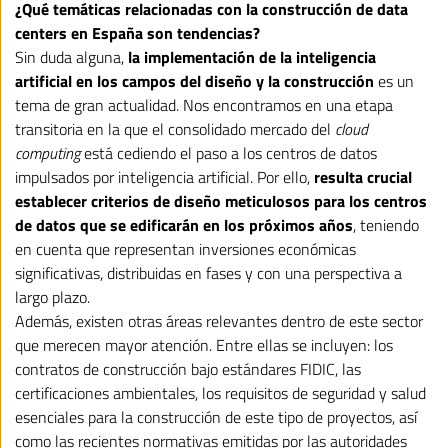
¿Qué temáticas relacionadas con la construcción de data
centers en España son tendencias?
Sin duda alguna,
la implementación de la inteligencia
artificial en los campos del diseño y la construcción
es un
tema de gran actualidad. Nos encontramos en una etapa
transitoria en la que el consolidado mercado del
cloud
computing
está cediendo el paso a los centros de datos
impulsados por inteligencia artificial. Por ello,
resulta crucial
establecer criterios de diseño meticulosos para los centros
de datos que se edificarán en los próximos años
, teniendo
en cuenta que representan inversiones económicas
significativas, distribuidas en fases y con una perspectiva a
largo plazo.
Además, existen otras áreas relevantes dentro de este sector
que merecen mayor atención. Entre ellas se incluyen: los
contratos de construcción bajo estándares FIDIC, las
certificaciones ambientales, los requisitos de seguridad y salud
esenciales para la construcción de este tipo de proyectos, así
como las recientes normativas emitidas por las autoridades