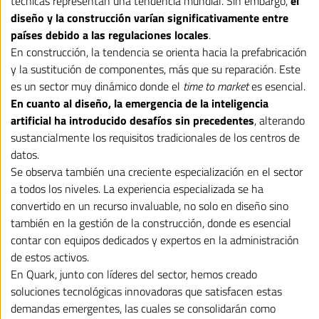
técnicas representan una tendencia mundial. Sin embargo,
el
diseño y la construcción varían significativamente entre
países debido a las regulaciones locales
.
En construcción, la tendencia se orienta hacia la prefabricación
y la sustitución de componentes, más que su reparación. Este
es un sector muy dinámico donde el
time to market
es esencial.
En cuanto al diseño, la emergencia de la inteligencia
artificial ha introducido desafíos sin precedentes
, alterando
sustancialmente los requisitos tradicionales de los centros de
datos.
Se observa también una creciente especialización en el sector
a todos los niveles. La experiencia especializada se ha
convertido en un recurso invaluable, no solo en diseño sino
también en la gestión de la construcción, donde es esencial
contar con equipos dedicados y expertos en la administración
de estos activos.
En Quark, junto con líderes del sector, hemos creado
soluciones tecnológicas innovadoras que satisfacen estas
demandas emergentes, las cuales se consolidarán como