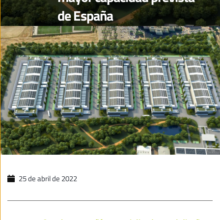
de España
25 de abril de 2022