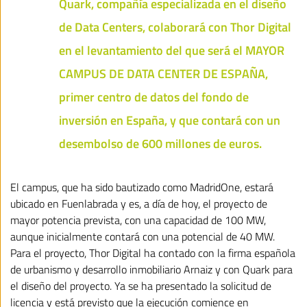
Quark, compañía especializada en el diseño
de Data Centers, colaborará con Thor Digital
en el levantamiento del que será el MAYOR
CAMPUS DE DATA CENTER DE ESPAÑA,
primer centro de datos del fondo de
inversión en España, y que contará con un
desembolso de 600 millones de euros.
El campus, que ha sido bautizado como MadridOne, estará
ubicado en Fuenlabrada y es, a día de hoy, el proyecto de
mayor potencia prevista, con una capacidad de 100 MW,
aunque inicialmente contará con una potencial de 40 MW.
Para el proyecto, Thor Digital ha contado con la firma española
de urbanismo y desarrollo inmobiliario Arnaiz y con Quark para
el diseño del proyecto. Ya se ha presentado la solicitud de
licencia y está previsto que la ejecución comience en