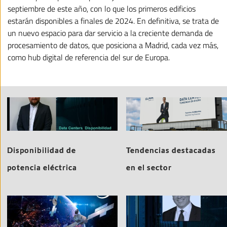
septiembre de este año, con lo que los primeros edificios
estarán disponibles a finales de 2024. En definitiva, se trata de
un nuevo espacio para dar servicio a la creciente demanda de
procesamiento de datos, que posiciona a Madrid, cada vez más,
como hub digital de referencia del sur de Europa.
Disponibilidad de
Tendencias destacadas
potencia eléctrica
en el sector