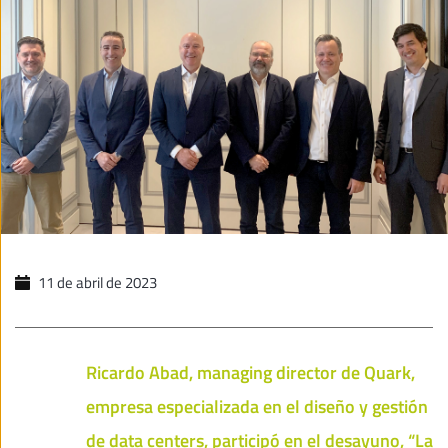
11 de abril de 2023
Ricardo Abad, managing director de Quark,
empresa especializada en el diseño y gestión
de data centers, participó en el desayuno, “La