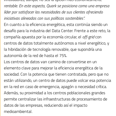
rentable. En este aspecto, Quark se posiciona como una empresa
líder por satisfacer las necesidades de sus clientes ofreciendo
iniciativas alineadas con sus políticas sostenibles”.
En cuanto a la eficiencia energética, esta continúa siendo un
desafío para la industria del Data Center. Frente a este reto, la
compañía apuesta por la economía circular, el
off-grid
con
centros de datos totalmente autónomos a nivel energético, y
la hibridación de tecnología renovable, que supondría una
autonomía de la red de hasta el 75%.
Los centros de datos van camino de convertirse en un
elemento clave para mejorar la eficiencia energética de la
sociedad. Con la potencia que tienen contratada, pero que no
están utilizando, un centro de datos puede volcar esa potencia
en la red en caso de emergencia, apagón o necesidad crítica.
Además, su proximidad a los centros poblacionales grandes
permite centralizar las infraestructuras de procesamiento de
datos de las empresas, reduciendo así el impacto
medioambiental.