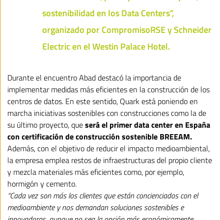
sostenibilidad en los Data Centers”,
organizado por CompromisoRSE y Schneider
Electric en el Westin Palace Hotel.
Durante el encuentro Abad destacó la importancia de
implementar medidas más eficientes en la construcción de los
centros de datos. En este sentido, Quark está poniendo en
marcha iniciativas sostenibles con construcciones como la de
su último proyecto, que
será el primer data center en España
con certificación de construcción sostenible BREEAM.
Además, con el objetivo de reducir el impacto medioambiental,
la empresa emplea restos de infraestructuras del propio cliente
y mezcla materiales más eficientes como, por ejemplo,
hormigón y cemento.
“Cada vez son más los clientes que están concienciados con el
medioambiente y nos demandan soluciones sostenibles e
innovadoras, aunque no sea la opción más económicamente