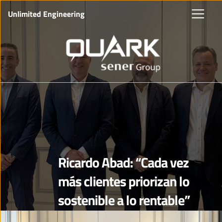
Unlimited Engineering
Ricardo Abad: “Cada vez
más clientes priorizan lo
sostenible a lo rentable”