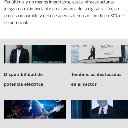
Por último, y no menos importante, estas infraestructuras
juegan un rol importante en el avance de la digitalización, un
proceso imparable y del que apenas hemos recorrido un 30% de
su potencial.
Disponibilidad de
Tendencias destacadas
potencia eléctrica
en el sector