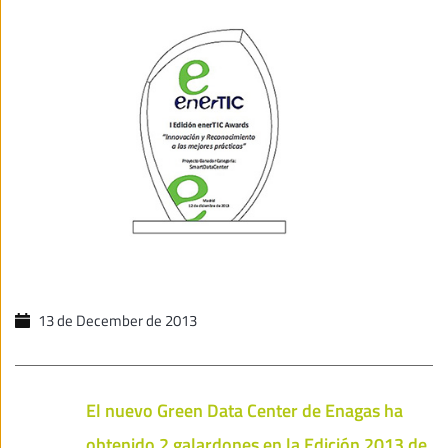
13 de December de 2013
El nuevo Green Data Center de Enagas ha
obtenido 2 galardones en la Edición 2013 de