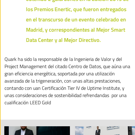
los Premios Enertic, que fueron entregados
en el transcurso de un evento celebrado en
Madrid, y correspondientes al Mejor Smart
Data Center y al Mejor Directivo.
Quark ha sido la responsable de la Ingenieria de Valor y del
Project Management del citado Centro de Datos, que aúna una
gran eficiencia energética, soportada por una utilización
avanzada de la trigeneración, con unas altas prestaciones,
contando con uan Certificación Tier IV de Uptime Institute, y
unas consideraciones de sostenibilidad refrendandas por una
cualificación LEED Gold