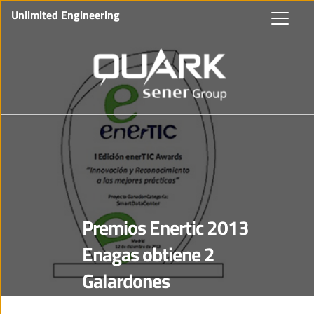
Unlimited Engineering
Premios Enertic 2013
Enagas obtiene 2
Galardones