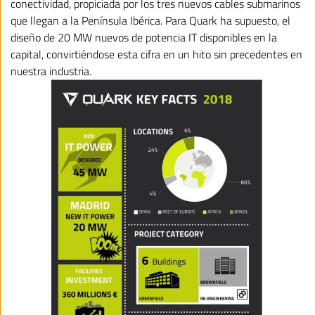
conectividad, propiciada por los tres nuevos cables submarinos
que llegan a la Península Ibérica. Para Quark ha supuesto, el
diseño de 20 MW nuevos de potencia IT disponibles en la
capital, convirtiéndose esta cifra en un hito sin precedentes en
nuestra industria.