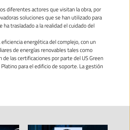
s diferentes actores que visitan la obra, por
ovadoras soluciones que se han utilizado para
 ha trasladado a la realidad el cuidado del
 eficiencia energética del complejo, con un
liares de energías renovables tales como
ón de las certificaciones por parte del US Green
Platino para el edificio de soporte. La gestión