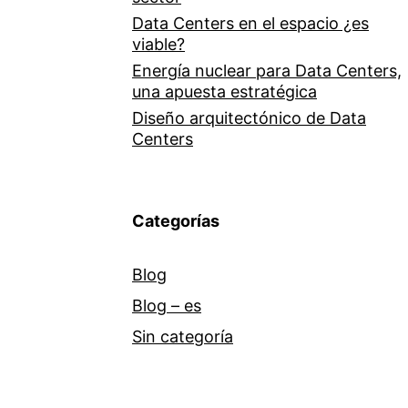
Data Centers en el espacio ¿es
viable?
Energía nuclear para Data Centers,
una apuesta estratégica
Diseño arquitectónico de Data
Centers
Categorías
Blog
Blog – es
Sin categoría