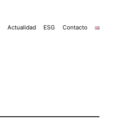
Actualidad
ESG
Contacto