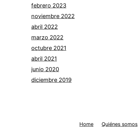
febrero 2023
noviembre 2022
abril 2022
marzo 2022
octubre 2021
abril 2021
junio 2020
diciembre 2019
Home
Quiénes somos