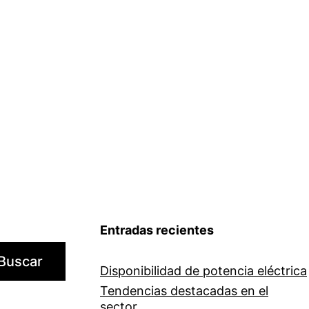
Entradas recientes
Buscar
Disponibilidad de potencia eléctrica
Tendencias destacadas en el
sector