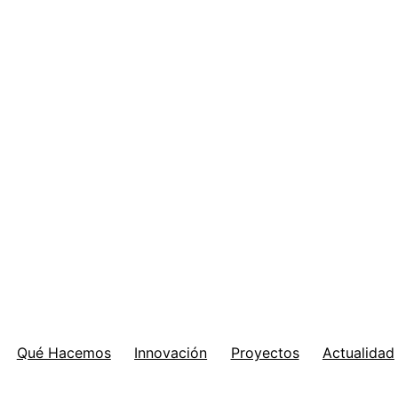
Qué Hacemos
Innovación
Proyectos
Actualidad