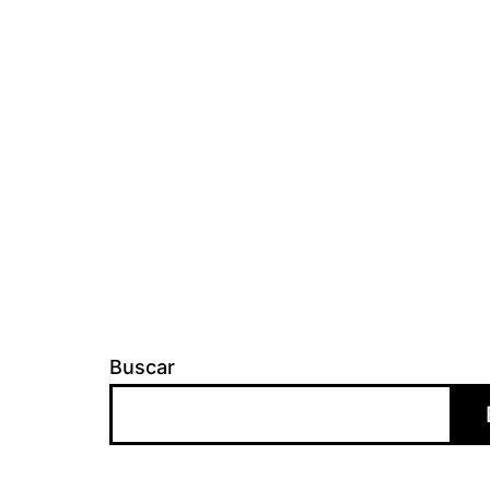
Buscar