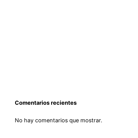
Comentarios recientes
No hay comentarios que mostrar.