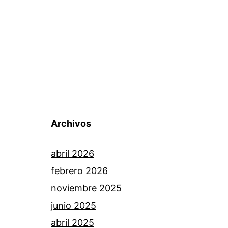
Archivos
abril 2026
febrero 2026
noviembre 2025
junio 2025
abril 2025