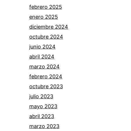
febrero 2025
enero 2025
diciembre 2024
octubre 2024
junio 2024
abril 2024
marzo 2024
febrero 2024
octubre 2023
julio 2023
mayo 2023
abril 2023
marzo 2023