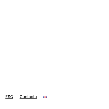
ESG
Contacto