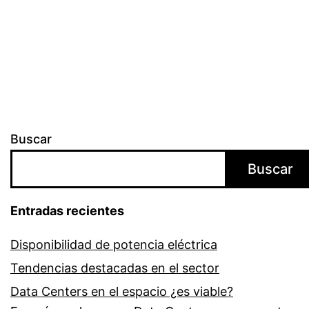
Buscar
Buscar
Entradas recientes
Disponibilidad de potencia eléctrica
Tendencias destacadas en el sector
Data Centers en el espacio ¿es viable?