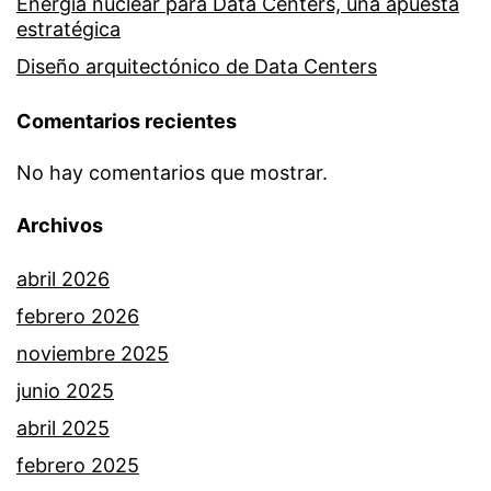
Energía nuclear para Data Centers, una apuesta
estratégica
Diseño arquitectónico de Data Centers
Comentarios recientes
No hay comentarios que mostrar.
Archivos
abril 2026
febrero 2026
noviembre 2025
junio 2025
abril 2025
febrero 2025