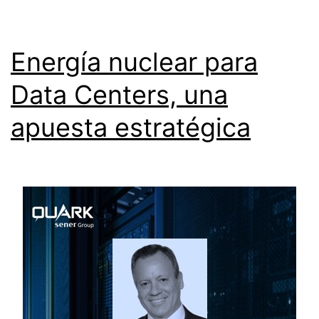
Energía nuclear para
Data Centers, una
apuesta estratégica