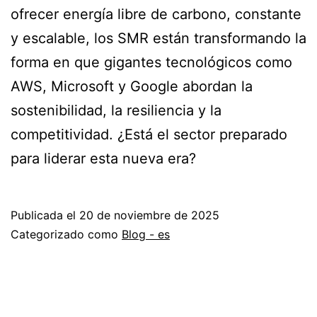
ofrecer energía libre de carbono, constante
y escalable, los SMR están transformando la
forma en que gigantes tecnológicos como
AWS, Microsoft y Google abordan la
sostenibilidad, la resiliencia y la
competitividad. ¿Está el sector preparado
para liderar esta nueva era?
Publicada el
20 de noviembre de 2025
Categorizado como
Blog - es