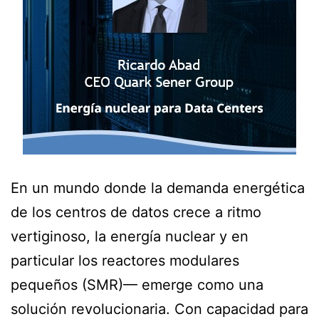
En un mundo donde la demanda energética
de los centros de datos crece a ritmo
vertiginoso, la energía nuclear y en
particular los reactores modulares
pequeños (SMR)— emerge como una
solución revolucionaria. Con capacidad para