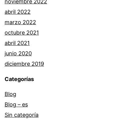
noviembre 2022
abril 2022
marzo 2022
octubre 2021
abril 2021
junio 2020
diciembre 2019
Categorías
Blog
Blog – es
Sin categoría