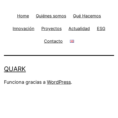
Home
Quiénes somos
Qué Hacemos
Innovación
Proyectos
Actualidad
ESG
Contacto
QUARK
Funciona gracias a
WordPress
.