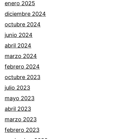
enero 2025
diciembre 2024
octubre 2024
junio 2024
abril 2024
marzo 2024
febrero 2024
octubre 2023
julio 2023
mayo 2023
abril 2023
marzo 2023
febrero 2023