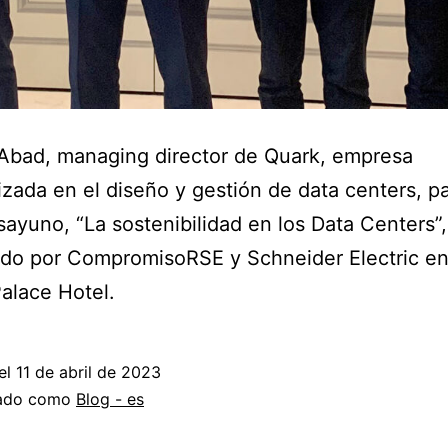
Abad, managing director de Quark, empresa
izada en el diseño y gestión de data centers, pa
sayuno, “La sostenibilidad en los Data Centers”,
do por CompromisoRSE y Schneider Electric en
alace Hotel.
el
11 de abril de 2023
zado como
Blog - es