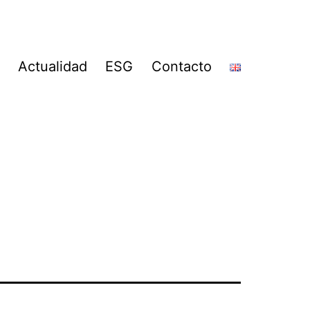
Actualidad
ESG
Contacto