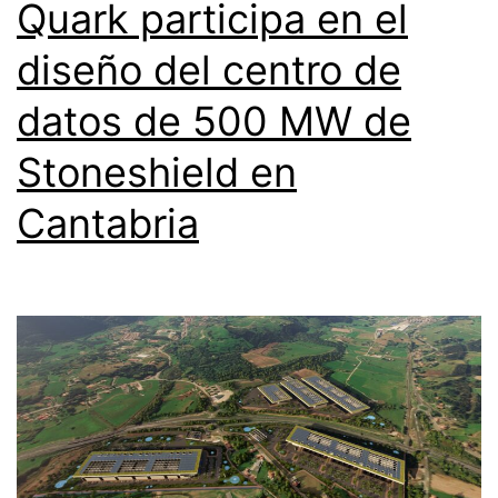
Quark participa en el
diseño del centro de
datos de 500 MW de
Stoneshield en
Cantabria