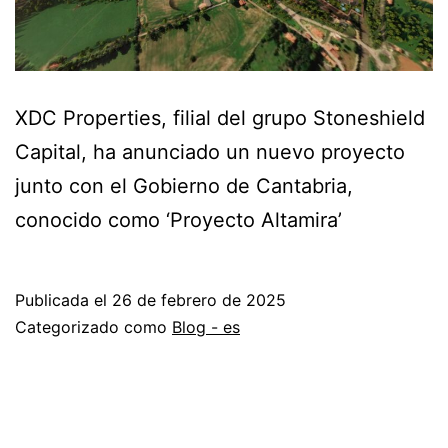
XDC Properties, filial del grupo Stoneshield
Capital, ha anunciado un nuevo proyecto
junto con el Gobierno de Cantabria,
conocido como ‘Proyecto Altamira’
Publicada el
26 de febrero de 2025
Categorizado como
Blog - es