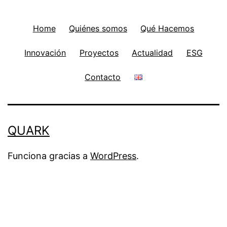
Home
Quiénes somos
Qué Hacemos
Innovación
Proyectos
Actualidad
ESG
Contacto
QUARK
Funciona gracias a
WordPress
.