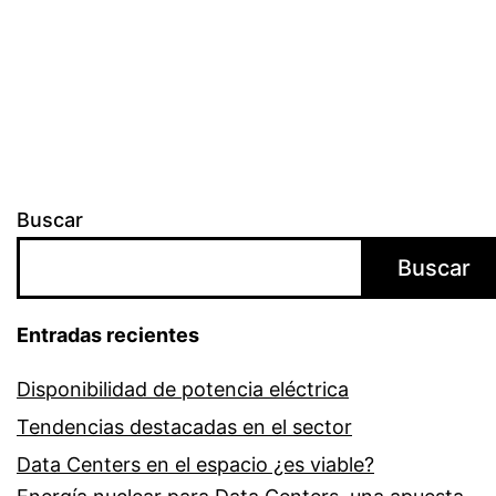
Buscar
Buscar
Entradas recientes
Disponibilidad de potencia eléctrica
Tendencias destacadas en el sector
Data Centers en el espacio ¿es viable?