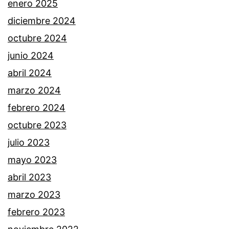
enero 2025
diciembre 2024
octubre 2024
junio 2024
abril 2024
marzo 2024
febrero 2024
octubre 2023
julio 2023
mayo 2023
abril 2023
marzo 2023
febrero 2023