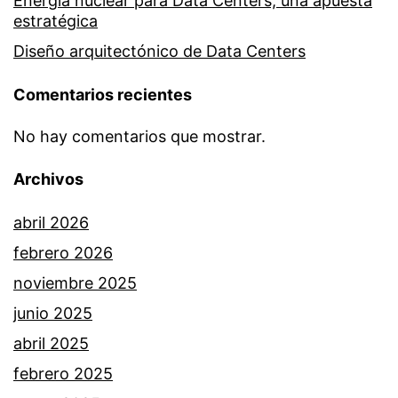
Energía nuclear para Data Centers, una apuesta
estratégica
Diseño arquitectónico de Data Centers
Comentarios recientes
No hay comentarios que mostrar.
Archivos
abril 2026
febrero 2026
noviembre 2025
junio 2025
abril 2025
febrero 2025