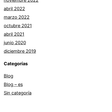
noviembre 2022
abril 2022
marzo 2022
octubre 2021
abril 2021
junio 2020
diciembre 2019
Categorías
Blog
Blog – es
Sin categoría