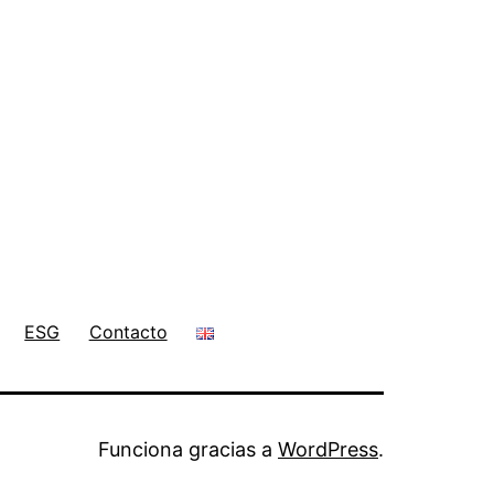
ESG
Contacto
Funciona gracias a
WordPress
.