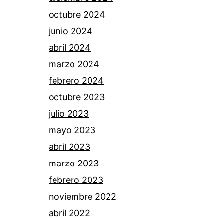
octubre 2024
junio 2024
abril 2024
marzo 2024
febrero 2024
octubre 2023
julio 2023
mayo 2023
abril 2023
marzo 2023
febrero 2023
noviembre 2022
abril 2022