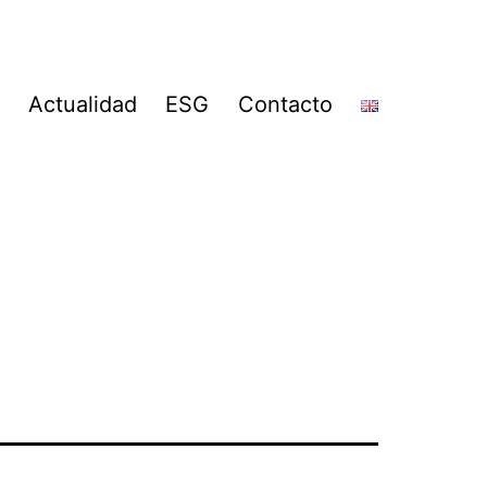
Actualidad
ESG
Contacto