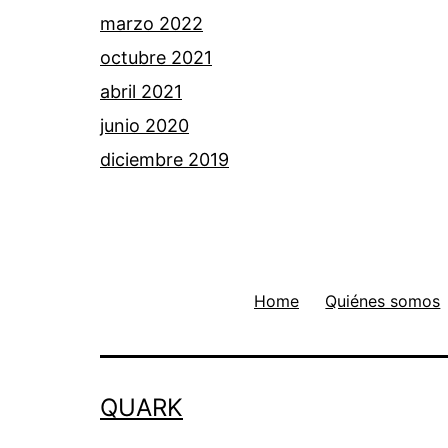
marzo 2022
octubre 2021
abril 2021
junio 2020
diciembre 2019
Home
Quiénes somos
QUARK