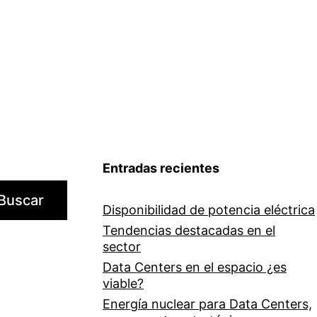
Entradas recientes
Buscar
Disponibilidad de potencia eléctrica
Tendencias destacadas en el
sector
Data Centers en el espacio ¿es
viable?
Energía nuclear para Data Centers,