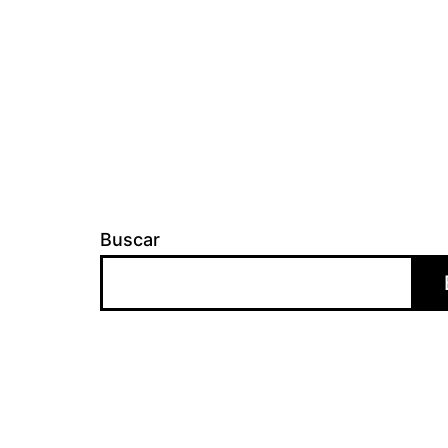
Buscar