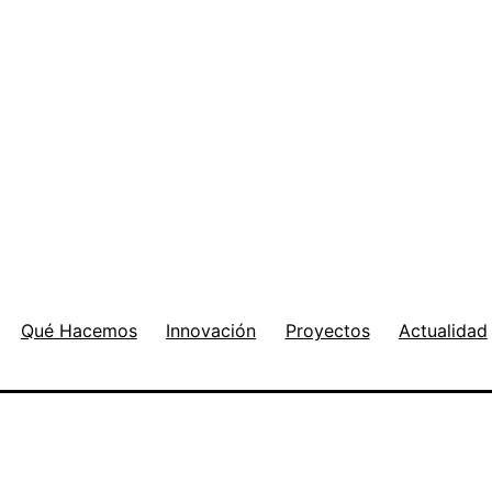
Qué Hacemos
Innovación
Proyectos
Actualidad