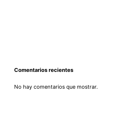
Comentarios recientes
No hay comentarios que mostrar.