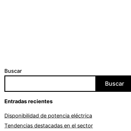
Buscar
Buscar
Entradas recientes
Disponibilidad de potencia eléctrica
Tendencias destacadas en el sector