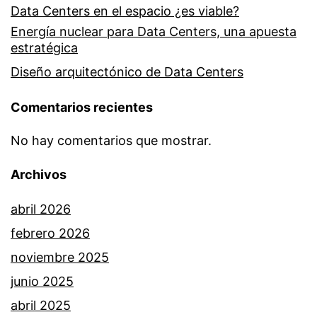
Data Centers en el espacio ¿es viable?
Energía nuclear para Data Centers, una apuesta
estratégica
Diseño arquitectónico de Data Centers
Comentarios recientes
No hay comentarios que mostrar.
Archivos
abril 2026
febrero 2026
noviembre 2025
junio 2025
abril 2025