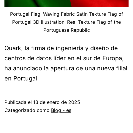
Portugal Flag. Waving Fabric Satin Texture Flag of
Portugal 3D illustration. Real Texture Flag of the
Portuguese Republic
Quark, la firma de ingeniería y diseño de
centros de datos líder en el sur de Europa,
ha anunciado la apertura de una nueva filial
en Portugal
Publicada el
13 de enero de 2025
Categorizado como
Blog - es