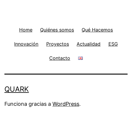
Home
Quiénes somos
Qué Hacemos
Innovación
Proyectos
Actualidad
ESG
Contacto
QUARK
Funciona gracias a
WordPress
.