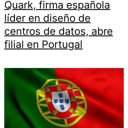
Quark, firma española
líder en diseño de
centros de datos, abre
filial en Portugal