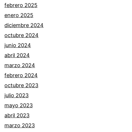
febrero 2025
enero 2025
diciembre 2024
octubre 2024
junio 2024
abril 2024
marzo 2024
febrero 2024
octubre 2023
julio 2023
mayo 2023
abril 2023
marzo 2023