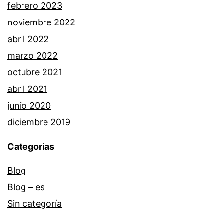
febrero 2023
noviembre 2022
abril 2022
marzo 2022
octubre 2021
abril 2021
junio 2020
diciembre 2019
Categorías
Blog
Blog – es
Sin categoría